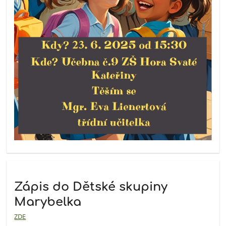
Zápis do Dětské skupiny
Marybelka
ZDE