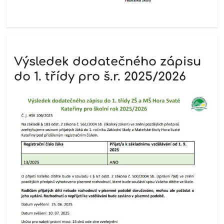
Výsledek dodatečného zápisu
do 1. třídy pro š.r. 2025/2026