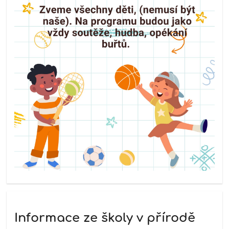
Informace ze školy v přírodě