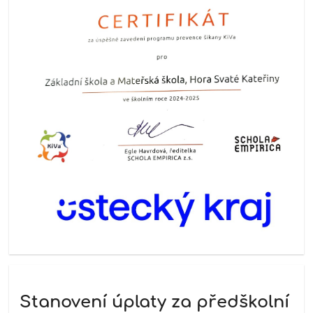
Stanovení úplaty za předškolní