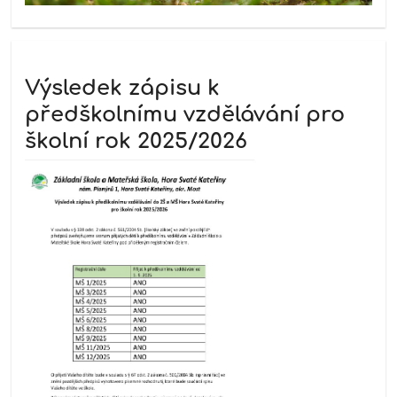
Výsledek zápisu k
předškolnímu vzdělávání pro
školní rok 2025/2026