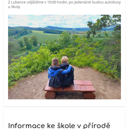
Z Lubence odjíždíme v 10:00 hodin, po jedenácté budou autobusy
u školy.
Informace ke škole v přírodě