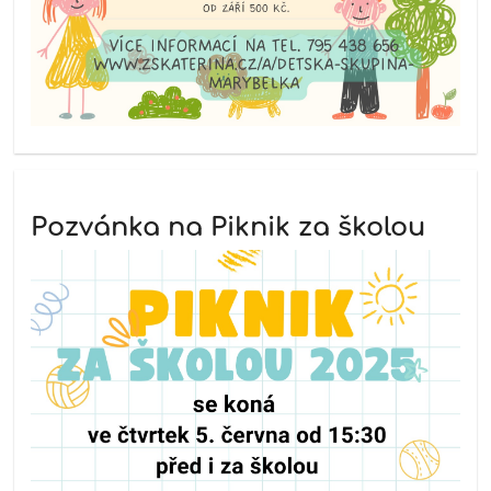
Pozvánka na Piknik za školou